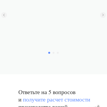
Ответьте на 5 вопросов
и
получи те расчет стоимости
производства вашей