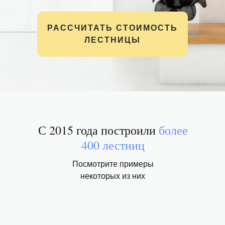
РАССЧИТАТЬ СТОИМОСТЬ
ЛЕСТНИЦЫ
С 2015 года построили
более
400 лестниц
Посмотрите примеры
некоторых из них