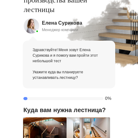
лестницы
Елена Сурикова
Менеджер компании
Здравствуйте! Меня зовут Елена
Сурикова и я помогу вам пройти этот
небольшой тест
Укажите куда вы планируете
устанавливать лестницу?
0%
Куда вам нужна лестница?